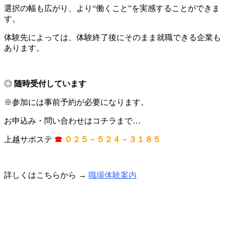
選択の幅も広がり、より“働くこと”を実感することができま
す。
体験先によっては、体験終了後にそのまま就職できる企業も
あります。
◎
随時受付しています
※参加には事前予約が必要になります。
お申込み・問い合わせはコチラまで…
上越サポステ
☎
０２５－５２４－３１８５
詳しくはこちらから →
職場体験案内