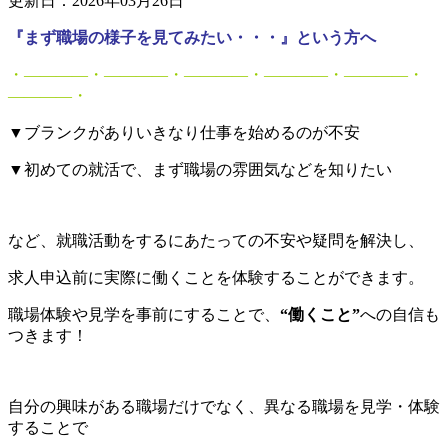
更新日：2026年03月26日
『まず職場の様子を見てみたい・・・』という方へ
・――――・――――・――――・――――・――――・
――――・
▼ブランクがありいきなり仕事を始めるのが不安
▼初めての就活で、まず職場の雰囲気などを知りたい
など、就職活動をするにあたっての不安や疑問を解決し、
求人申込前に実際に働くことを体験することができます。
職場体験や見学を事前にすることで、
“働くこと”
への自信も
つきます！
自分の興味がある職場だけでなく、異なる職場を見学・体験
することで