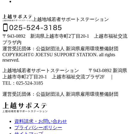
上越地域若者サポートステーション
〒943-0892 新潟県上越市寺町2丁目20-1 上越市福祉交流
プラザ内
運営受託団体：公益財団法人 新潟県雇用環境整備財団
COPYRIGHT© JOETSU SUPPORT STATION. all rights
reserved.
上越地域若者サポートステーション 〒943-0892 新潟県
上越市寺町2丁目20-1 上越市福祉交流プラザ2F ｜
TEL：025-524-3185
運営受託団体：公益財団法人 新潟県雇用環境整備財団
資料請求・お問い合わせ
プライバシーポリシー
サイトマップ