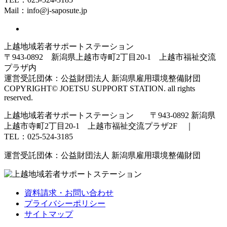
Mail：info@j-saposute.jp
上越地域若者サポートステーション
〒943-0892 新潟県上越市寺町2丁目20-1 上越市福祉交流
プラザ内
運営受託団体：公益財団法人 新潟県雇用環境整備財団
COPYRIGHT© JOETSU SUPPORT STATION. all rights
reserved.
上越地域若者サポートステーション 〒943-0892 新潟県
上越市寺町2丁目20-1 上越市福祉交流プラザ2F ｜
TEL：025-524-3185
運営受託団体：公益財団法人 新潟県雇用環境整備財団
資料請求・お問い合わせ
プライバシーポリシー
サイトマップ