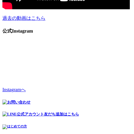
過去の動画はこちら
公式Instagram
Instagramへ