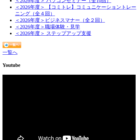
＜2026年度＞ パソコンセミナー（全10回）
＜2026年度＞ 【コミトレ】コミュニケーショントレー
ニング（全４回）
＜2026年度＞ビジネスマナー（全２回）
＜2026年度＞職場体験・見学
＜2026年度＞ ステップアップ支援
一覧へ
Youtube