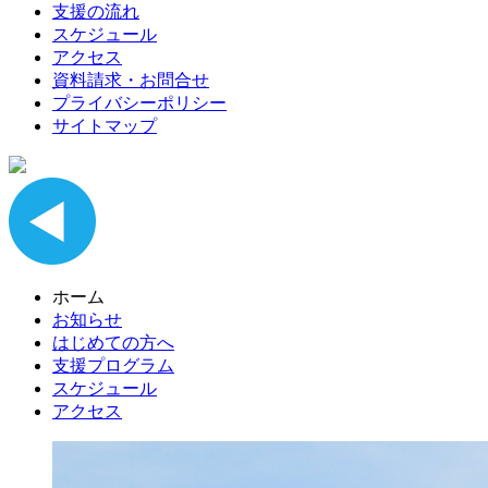
支援の流れ
スケジュール
アクセス
資料請求・お問合せ
プライバシーポリシー
サイトマップ
ホーム
お知らせ
はじめての方へ
支援プログラム
スケジュール
アクセス