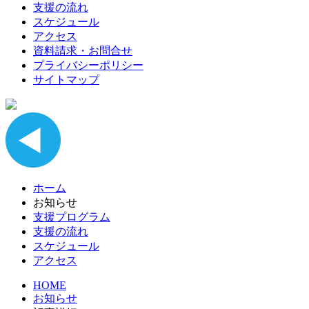
支援の流れ
スケジュール
アクセス
資料請求・お問合せ
プライバシーポリシー
サイトマップ
ホーム
お知らせ
支援プログラム
支援の流れ
スケジュール
アクセス
HOME
お知らせ