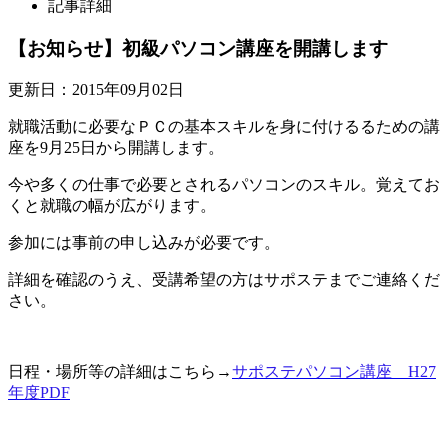
記事詳細
【お知らせ】初級パソコン講座を開講します
更新日：2015年09月02日
就職活動に必要なＰＣの基本スキルを身に付けるるための講
座を9月25日から開講します。
今や多くの仕事で必要とされるパソコンのスキル。覚えてお
くと就職の幅が広がります。
参加には事前の申し込みが必要です。
詳細を確認のうえ、受講希望の方はサポステまでご連絡くだ
さい。
日程・場所等の詳細はこちら→
サポステパソコン講座 H27
年度PDF