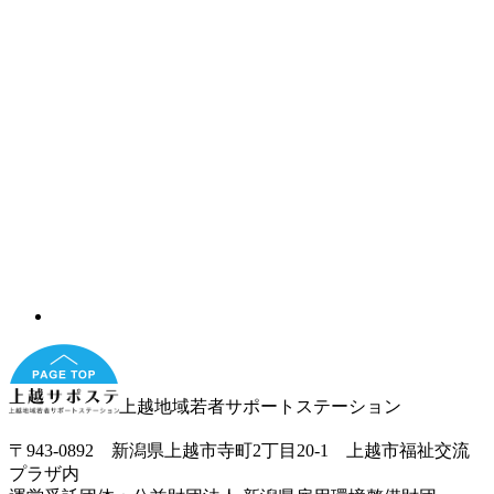
上越地域若者サポートステーション
〒943-0892 新潟県上越市寺町2丁目20-1 上越市福祉交流
プラザ内