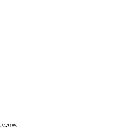
-3185