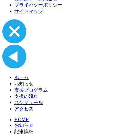
プライバシーポリシー
サイトマップ
ホーム
お知らせ
支援プログラム
支援の流れ
スケジュール
アクセス
HOME
お知らせ
記事詳細