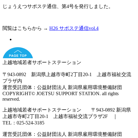
じょうえつサポステ通信、第4号を発行しました。
閲覧はこちらから →
H26 サポステ通信vol.4
上越地域若者サポートステーション
〒943-0892 新潟県上越市寺町2丁目20-1 上越市福祉交流
プラザ内
運営受託団体：公益財団法人 新潟県雇用環境整備財団
COPYRIGHT© JOETSU SUPPORT STATION. all rights
reserved.
上越地域若者サポートステーション 〒943-0892 新潟県
上越市寺町2丁目20-1 上越市福祉交流プラザ2F ｜
TEL：025-524-3185
運営受託団体：公益財団法人 新潟県雇用環境整備財団