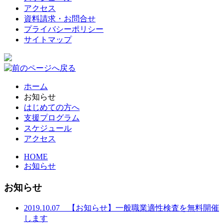
アクセス
資料請求・お問合せ
プライバシーポリシー
サイトマップ
ホーム
お知らせ
はじめての方へ
支援プログラム
スケジュール
アクセス
HOME
お知らせ
お知らせ
2019.10.07
【お知らせ】一般職業適性検査を無料開催
します