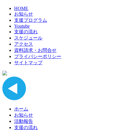
HOME
お知らせ
支援プログラム
Youtube
支援の流れ
スケジュール
アクセス
資料請求・お問合せ
プライバシーポリシー
サイトマップ
ホーム
お知らせ
活動報告
支援の流れ