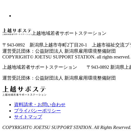
上越地域若者サポートステーション
〒943-0892 新潟県上越市寺町2丁目20-1 上越市福祉交流
運営受託団体：公益財団法人 新潟県雇用環境整備財団
COPYRIGHT© JOETSU SUPPORT STATION. all rights reserved.
上越地域若者サポートステーション 〒943-0892 新潟県上越市寺
運営受託団体：公益財団法人 新潟県雇用環境整備財団
資料請求・お問い合わせ
プライバシーポリシー
サイトマップ
COPYRIGHT© JOETSU SUPPORT STATION. All Rights Reserved