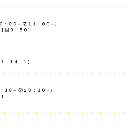
・・・・・・・・・・・・・・・・・・・・・・・・・・・・
０：００～ ②１１：００～)
５丁目９－５０）
町１－１４－１）
・・・・・・・・・・・・・・・・・・・・・・・・・・・・
：３０～ ②１０：３０～)
３）
・・・・・・・・・・・・・・・・・・・・・・・・・・・・