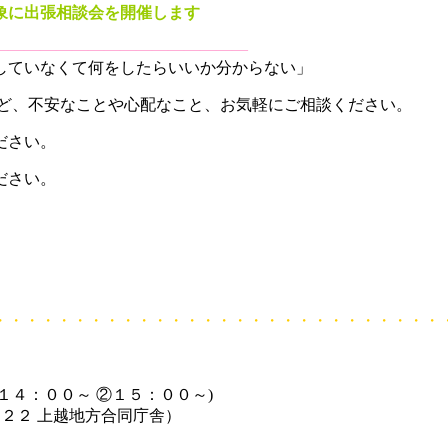
象に出張相談会を開催します
――――――――――――――――
していなくて何をしたらいいか分からない」
など、不安なことや心配なこと、お気軽にご相談ください。
ください。
ださい。
・・・・・・・・・・・・・・・・・・・・・・・・・・・・
１４：００～ ②１５：００～)
２２ 上越地方合同庁舎）