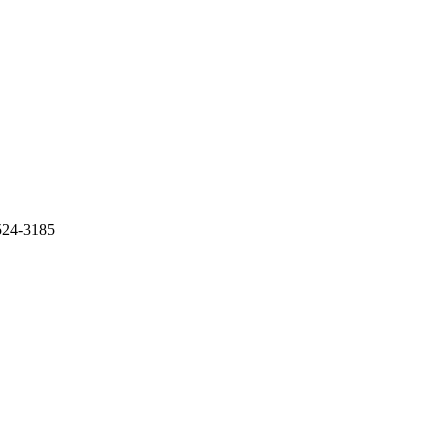
-3185