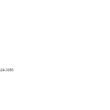
-3185