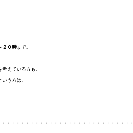
～２０時
まで。
を考えている方も、
という方は、
・・・・・・・・・・・・・・・・・・・・・・・・・・・・・