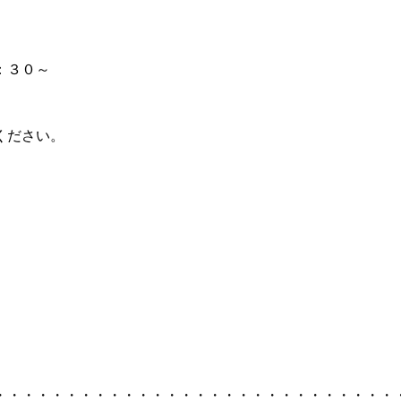
：３０～
ください。
・・・・・・・・・・・・・・・・・・・・・・・・・・・・