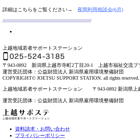
詳細はこちらをご覧ください→
夜間利用相談会(6月)
///////////////////////////////////////////////////////////////////////
上越地域若者サポートステーション
〒943-0892 新潟県上越市寺町2丁目20-1 上越市福祉交流
運営受託団体：公益財団法人 新潟県雇用環境整備財団
COPYRIGHT© JOETSU SUPPORT STATION. all rights reserved.
上越地域若者サポートステーション 〒943-0892 新潟県上越市寺
運営受託団体：公益財団法人 新潟県雇用環境整備財団
資料請求・お問い合わせ
プライバシーポリシー