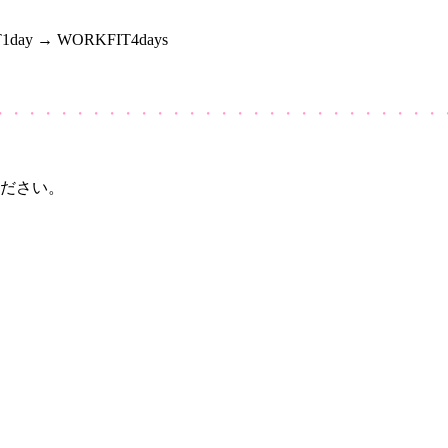
→ WORKFIT4days
・・・・・・・・・・・・・・・・・・・・・・・・・・・・
ください。