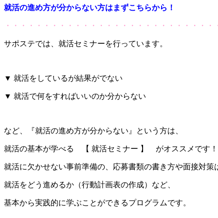
就活の進め方が分からない方はまずこちらから！
・・・・・・・・・・・・・・・・・・・・・・・・・・・
サポステでは、就活セミナーを行っています。
▼ 就活をしているが結果がでない
▼ 就活で何をすればいいのか分からない
など、『就活の進め方が分からない』という方は、
就活の基本が学べる 【 就活セミナー 】 がオススメです！
就活に欠かせない事前準備の、応募書類の書き方や面接対策
就活をどう進めるか（行動計画表の作成）など、
基本から実践的に学ぶことができるプログラムです。