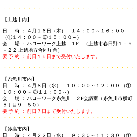
・・・・・・・・・・・・・・・・・・・・・・・・・・・
【上越市内】
日 時 ： ４月１６日（木） １４：００～１６：００
（①１４：００～ ②１５：００～)
会 場 ： ハローワーク上越 １F （上越市春日野１－５
－２２ 上越地方合同庁舎）
要 予 約 ： 前日１５日まで受付いたします。
・・・・・・・・・・・・・・・・・・・・・・・・・・・
【糸魚川市内】
日 時 ： ４月８日（水） １０：００～１２：００ （①
１０：００～ ②１１：００～)
会 場 ： ハローワーク糸魚川 ２F会議室（糸魚川市横町
５丁目９－５０）
要 予 約 ： 前日７日まで受付いたします。
・・・・・・・・・・・・・・・・・・・・・・・・・・・
【妙高市内】
日 時 ： ４月２２日（水） ９：３０～１１：３０ （①