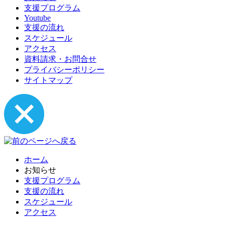
支援プログラム
Youtube
支援の流れ
スケジュール
アクセス
資料請求・お問合せ
プライバシーポリシー
サイトマップ
ホーム
お知らせ
支援プログラム
支援の流れ
スケジュール
アクセス