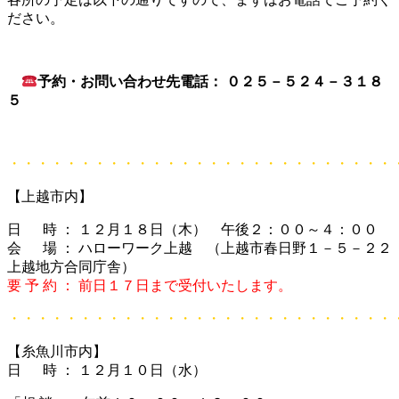
ださい。
予約・お問い合わせ先電話： ０２５－５２４－３１８
５
・・・・・・・・・・・・・・・・・・・・・・・・・・・
【上越市内】
日 時 ： １２月１８日（木） 午後２：００～４：００
会 場 ： ハローワーク上越 （上越市春日野１－５－２２
上越地方合同庁舎）
要 予 約 ： 前日１７日まで受付いたします。
・・・・・・・・・・・・・・・・・・・・・・・・・・・
【糸魚川市内】
日 時 ： １２月１０日（水）