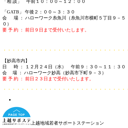
「相 談」 午前１０：００～１２：００
「GATB」 午後２：００～３：３０
会 場 ： ハローワーク糸魚川（糸魚川市横町５丁目９－５
０）
要 予 約 ： 前日９日まで受付いたします。
・・・・・・・・・・・・・・・・・・・・・・・・・・・
【妙高市内】
日 時 ： １２月２４日（水） 午前９：３０～１１：３０
会 場 ： ハローワーク妙高（妙高市下町９－３）
要 予 約 ： 前日２３
日まで受付いたします。
・・・・・・・・・・・・・・・・・・・・・・・・・・・
上越地域若者サポートステーション