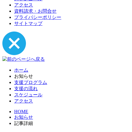
アクセス
資料請求・お問合せ
プライバシーポリシー
サイトマップ
ホーム
お知らせ
支援プログラム
支援の流れ
スケジュール
アクセス
HOME
お知らせ
記事詳細