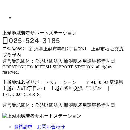
上越地域若者サポートステーション
〒943-0892 新潟県上越市寺町2丁目20-1 上越市福祉交流
プラザ内
運営受託団体：公益財団法人 新潟県雇用環境整備財団
COPYRIGHT© JOETSU SUPPORT STATION. all rights
reserved.
上越地域若者サポートステーション 〒943-0892 新潟県
上越市寺町2丁目20-1 上越市福祉交流プラザ2F ｜
TEL：025-524-3185
運営受託団体：公益財団法人 新潟県雇用環境整備財団
資料請求・お問い合わせ