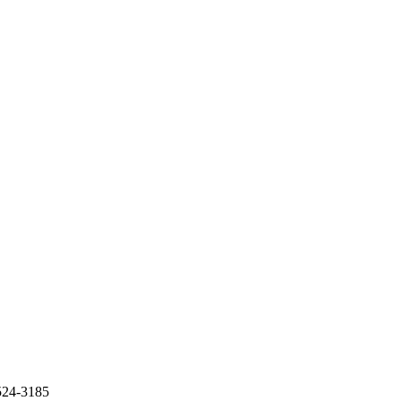
-3185