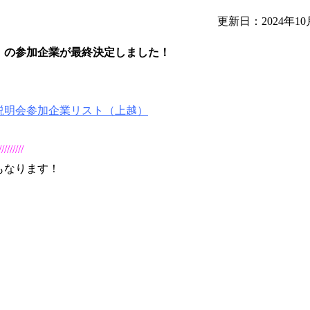
更新日：2024年10
」の参加企業が最終決定しました！
説明会参加企業リスト（上越）
/////////
もなります！