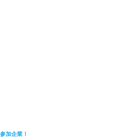
参加企業！