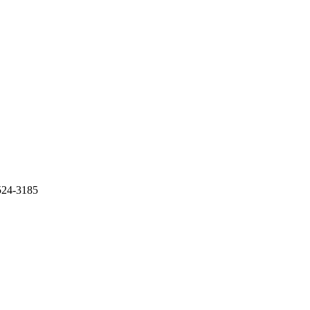
-3185