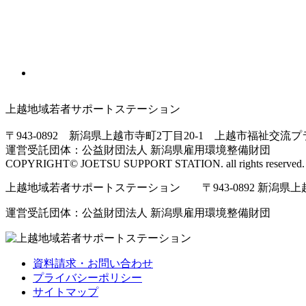
上越地域若者サポートステーション
〒943-0892 新潟県上越市寺町2丁目20-1 上越市福祉交流
運営受託団体：公益財団法人 新潟県雇用環境整備財団
COPYRIGHT© JOETSU SUPPORT STATION. all rights reserved.
上越地域若者サポートステーション 〒943-0892 新潟県上越市寺
運営受託団体：公益財団法人 新潟県雇用環境整備財団
資料請求・お問い合わせ
プライバシーポリシー
サイトマップ