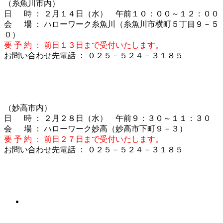
（糸魚川市内）
日 時 ： ２月１４日（水） 午前１０：００～１２：００
会 場 ： ハローワーク糸魚川（糸魚川市横町５丁目９－５
０）
要 予 約 ： 前日１３日まで受付いたします。
お問い合わせ先電話 ： ０２５－５２４－３１８５
（妙高市内）
日 時 ： ２月２８日（水） 午前９：３０～１１：３０
会 場 ： ハローワーク妙高（妙高市下町９－３）
要 予 約 ： 前日２７日まで受付いたします。
お問い合わせ先電話 ： ０２５－５２４－３１８５