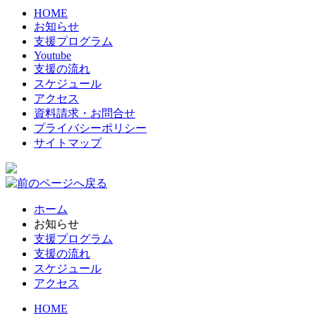
HOME
お知らせ
支援プログラム
Youtube
支援の流れ
スケジュール
アクセス
資料請求・お問合せ
プライバシーポリシー
サイトマップ
ホーム
お知らせ
支援プログラム
支援の流れ
スケジュール
アクセス
HOME