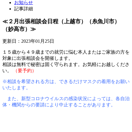
お知らせ
記事詳細
≪２月出張相談会日程（上越市）（糸魚川市）
（妙高市）≫
更新日：2023年01月25日
１５歳から４９歳までの就労に悩む本人またはご家族の方を
対象に出張相談会を開催します。
相談は無料で秘密は固く守られます。お気軽にお越しくださ
い。
（要予約）
※相談を希望される方は、できるだけマスクの着用をお願い
いたします。
また、新型コロナウイルスの感染状況によっては、各自治
体・機関からの要請により中止することがあります。