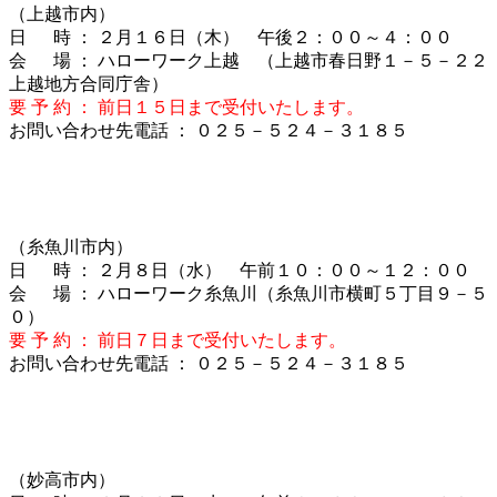
（上越市内）
日 時 ： ２月１６日（木） 午後２：００～４：００
会 場 ： ハローワーク上越 （上越市春日野１－５－２２
上越地方合同庁舎）
要 予 約 ： 前日１５
日まで受付いたします。
お問い合わせ先電話 ： ０２５－５２４－３１８５
（糸魚川市内）
日 時 ： ２月８日（水） 午前１０：００～１２：００
会 場 ： ハローワーク糸魚川（糸魚川市横町５丁目９－５
０）
要 予 約 ： 前日７日まで受付いたします。
お問い合わせ先電話 ： ０２５－５２４－３１８５
（妙高市内）