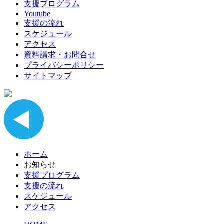
支援プログラム
Youtube
支援の流れ
スケジュール
アクセス
資料請求・お問合せ
プライバシーポリシー
サイトマップ
ホーム
お知らせ
支援プログラム
支援の流れ
スケジュール
アクセス