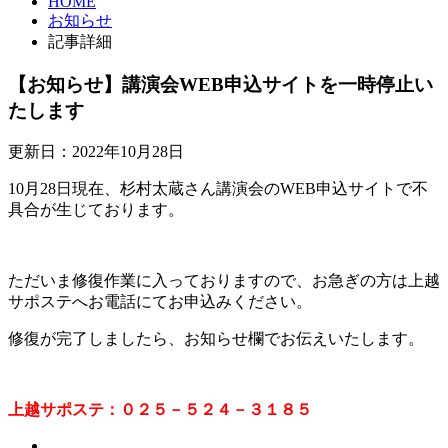
HOME
お知らせ
記事詳細
【お知らせ】講演会WEB申込サイトを一時停止い
たします
更新日：2022年10月28日
10月28日現在、杉村太蔵さん講演会のWEB申込サイトで不
具合が生じております。
ただいま修復作業に入っておりますので、お急ぎの方は上越
サポステへお電話にてお申込みください。
修復が完了しましたら、お知らせ欄でお伝えいたします。
上越サポステ：０２５－５２４－３１８５