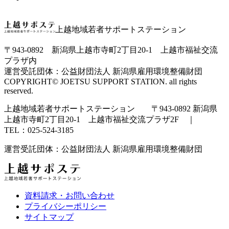
上越地域若者サポートステーション
〒943-0892 新潟県上越市寺町2丁目20-1 上越市福祉交流
プラザ内
運営受託団体：公益財団法人 新潟県雇用環境整備財団
COPYRIGHT© JOETSU SUPPORT STATION. all rights
reserved.
上越地域若者サポートステーション 〒943-0892 新潟県
上越市寺町2丁目20-1 上越市福祉交流プラザ2F ｜
TEL：025-524-3185
運営受託団体：公益財団法人 新潟県雇用環境整備財団
資料請求・お問い合わせ
プライバシーポリシー
サイトマップ