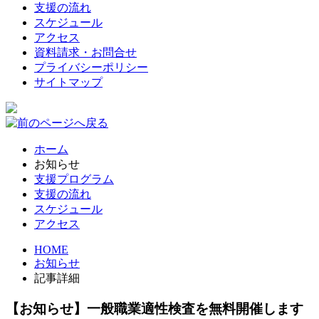
支援の流れ
スケジュール
アクセス
資料請求・お問合せ
プライバシーポリシー
サイトマップ
ホーム
お知らせ
支援プログラム
支援の流れ
スケジュール
アクセス
HOME
お知らせ
記事詳細
【お知らせ】一般職業適性検査を無料開催します