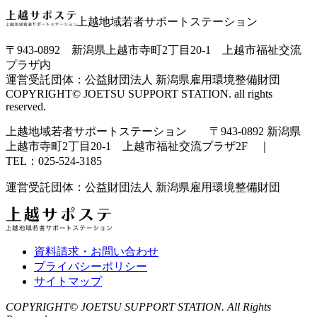
上越地域若者サポートステーション
〒943-0892 新潟県上越市寺町2丁目20-1 上越市福祉交流
プラザ内
運営受託団体：公益財団法人 新潟県雇用環境整備財団
COPYRIGHT© JOETSU SUPPORT STATION. all rights
reserved.
上越地域若者サポートステーション 〒943-0892 新潟県
上越市寺町2丁目20-1 上越市福祉交流プラザ2F ｜
TEL：025-524-3185
運営受託団体：公益財団法人 新潟県雇用環境整備財団
資料請求・お問い合わせ
プライバシーポリシー
サイトマップ
COPYRIGHT© JOETSU SUPPORT STATION. All Rights