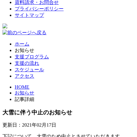
資料請求・お問合せ
プライバシーポリシー
サイトマップ
ホーム
お知らせ
支援プログラム
支援の流れ
スケジュール
アクセス
HOME
お知らせ
記事詳細
大雪に伴う中止のお知らせ
更新日：2021年02月17日
下記について、大雪のため中止とさせていただきます。