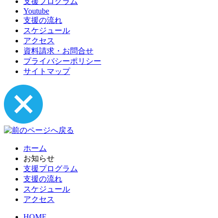
支援プログラム
Youtube
支援の流れ
スケジュール
アクセス
資料請求・お問合せ
プライバシーポリシー
サイトマップ
ホーム
お知らせ
支援プログラム
支援の流れ
スケジュール
アクセス
HOME