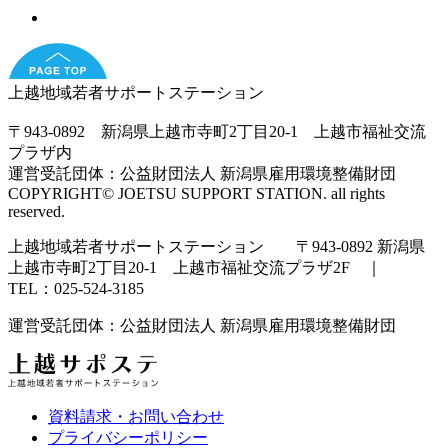
上越地域若者サポートステーション
〒943-0892 新潟県上越市寺町2丁目20-1 上越市福祉交流
プラザ内
運営受託団体：公益財団法人 新潟県雇用環境整備財団
COPYRIGHT© JOETSU SUPPORT STATION. all rights
reserved.
上越地域若者サポートステーション 〒943-0892 新潟県
上越市寺町2丁目20-1 上越市福祉交流プラザ2F ｜
TEL：025-524-3185
運営受託団体：公益財団法人 新潟県雇用環境整備財団
資料請求・お問い合わせ
プライバシーポリシー