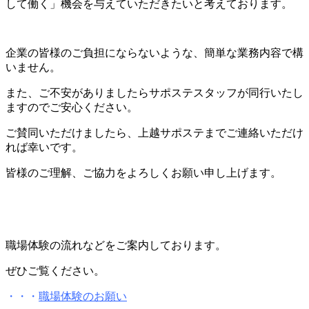
して働く」機会を与えていただきたいと考えております。
企業の皆様のご負担にならないような、簡単な業務内容で構
いません。
また、ご不安がありましたらサポステスタッフが同行いたし
ますのでご安心ください。
ご賛同いただけましたら、上越サポステまでご連絡いただけ
れば幸いです。
皆様のご理解、ご協力をよろしくお願い申し上げます。
職場体験の流れなどをご案内しております。
ぜひご覧ください。
・・・
職場体験のお願い