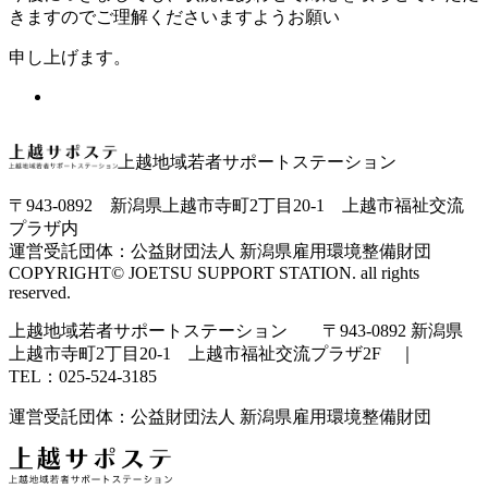
きますのでご理解くださいますようお願い
申し上げます。
上越地域若者サポートステーション
〒943-0892 新潟県上越市寺町2丁目20-1 上越市福祉交流
プラザ内
運営受託団体：公益財団法人 新潟県雇用環境整備財団
COPYRIGHT© JOETSU SUPPORT STATION. all rights
reserved.
上越地域若者サポートステーション 〒943-0892 新潟県
上越市寺町2丁目20-1 上越市福祉交流プラザ2F ｜
TEL：025-524-3185
運営受託団体：公益財団法人 新潟県雇用環境整備財団