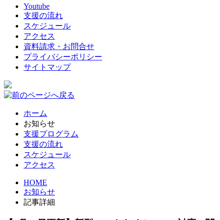
Youtube
支援の流れ
スケジュール
アクセス
資料請求・お問合せ
プライバシーポリシー
サイトマップ
ホーム
お知らせ
支援プログラム
支援の流れ
スケジュール
アクセス
HOME
お知らせ
記事詳細