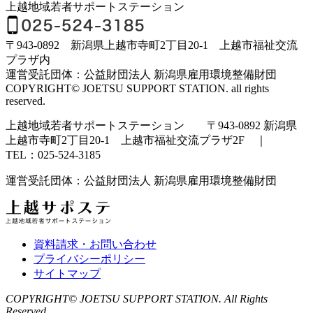
上越地域若者サポートステーション
〒943-0892 新潟県上越市寺町2丁目20-1 上越市福祉交流
プラザ内
運営受託団体：公益財団法人 新潟県雇用環境整備財団
COPYRIGHT© JOETSU SUPPORT STATION. all rights
reserved.
上越地域若者サポートステーション 〒943-0892 新潟県
上越市寺町2丁目20-1 上越市福祉交流プラザ2F ｜
TEL：025-524-3185
運営受託団体：公益財団法人 新潟県雇用環境整備財団
資料請求・お問い合わせ
プライバシーポリシー
サイトマップ
COPYRIGHT© JOETSU SUPPORT STATION. All Rights
Reserved.