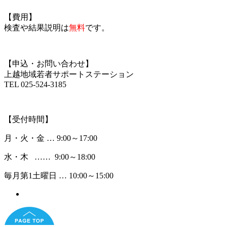
【費用】
検査や結果説明は
無料
です。
【申込・お問い合わせ】
上越地域若者サポートステーション
TEL 025-524-3185
【受付時間】
月・火・金 … 9:00～17:00
水・木 …… 9:00～18:00
毎月第1土曜日 … 10:00～15:00