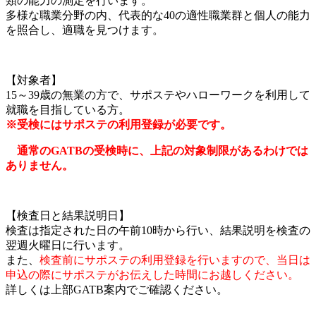
類の能力の測定を行います。
多様な職業分野の内、代表的な40の適性職業群と個人の能力
を照合し、適職を見つけます。
【対象者】
15～39歳の無業の方で、サポステやハローワークを利用して
就職を目指している方。
※受検にはサポステの利用登録が必要です。
通常のGATBの受検時に、上記の対象制限があるわけでは
ありません。
【検査日と結果説明日】
検査は指定された日の午前10時から行い、結果説明を検査の
翌週火曜日に行います。
また、
検査前にサポステの利用登録を行いますので、当日は
申込の際にサポステがお伝えした時間にお越しください。
詳しくは上部GATB案内でご確認ください。