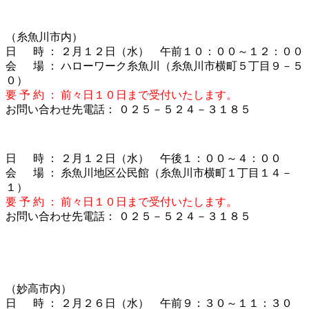
（糸魚川市内）
日 時 ： ２月１２日（水） 午前１０：００～１２：００
会 場 ： ハローワーク糸魚川（糸魚川市横町５丁目９－５
０）
要 予 約 ： 前々日１０日まで受付いたします。
お問い合わせ先電話： ０２５－５２４－３１８５
日 時 ： ２月１２日（水） 午後１：００～４：００
会 場 ： 糸魚川地区公民館（糸魚川市横町１丁目１４－
１）
要 予 約 ： 前々日１０日まで受付いたします。
お問い合わせ先電話： ０２５－５２４－３１８５
（妙高市内）
日 時 ： ２月２６日（水） 午前９：３０～１１：３０