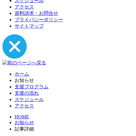
スケジュール
アクセス
資料請求・お問合せ
プライバシーポリシー
サイトマップ
ホーム
お知らせ
支援プログラム
支援の流れ
スケジュール
アクセス
HOME
お知らせ
記事詳細