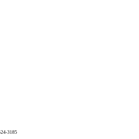
-3185