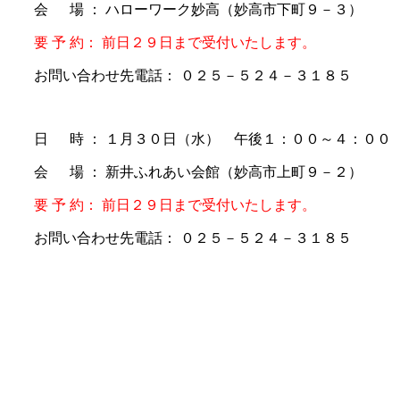
会 場 ： ハローワーク妙高（妙高市下町９－３）
要 予 約： 前日２９日まで受付いたします。
お問い合わせ先電話： ０２５－５２４－３１８５
日 時 ： １月３０日（水） 午後１：００～４：００
会 場 ： 新井ふれあい会館（妙高市上町９－２）
要 予 約： 前日２９日まで受付いたします。
お問い合わせ先電話： ０２５－５２４－３１８５