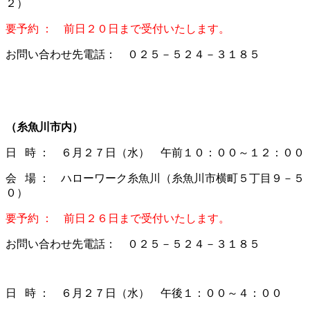
２）
要予約 ： 前日２０日まで受付いたします。
お問い合わせ先電話： ０２５－５２４－３１８５
（糸魚川市内）
日 時 ： ６月２７日（水） 午前１０：００～１２：００
会 場 ： ハローワーク糸魚川（糸魚川市横町５丁目９－５
０）
要予約 ： 前日２６日まで受付いたします。
お問い合わせ先電話： ０２５－５２４－３１８５
日 時 ： ６月２７日（水） 午後１：００～４：００