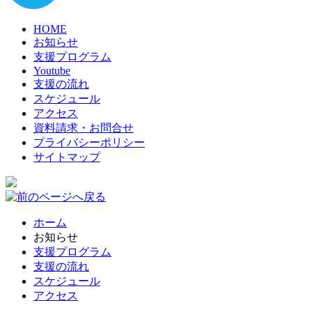
HOME
お知らせ
支援プログラム
Youtube
支援の流れ
スケジュール
アクセス
資料請求・お問合せ
プライバシーポリシー
サイトマップ
ホーム
お知らせ
支援プログラム
支援の流れ
スケジュール
アクセス