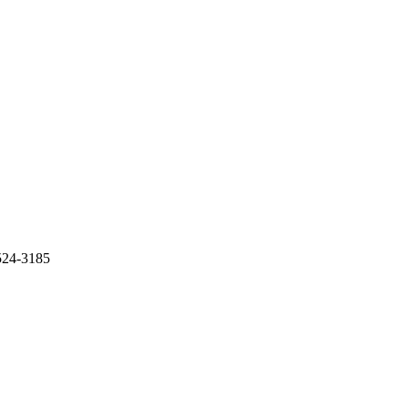
-3185