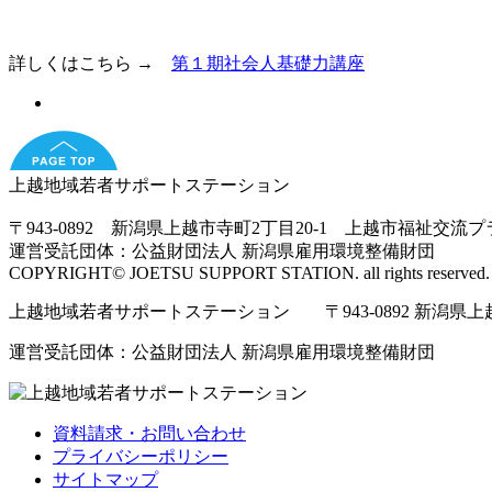
詳しくはこちら →
第１期社会人基礎力講座
上越地域若者サポートステーション
〒943-0892 新潟県上越市寺町2丁目20-1 上越市福祉交流
運営受託団体：公益財団法人 新潟県雇用環境整備財団
COPYRIGHT© JOETSU SUPPORT STATION. all rights reserved.
上越地域若者サポートステーション 〒943-0892 新潟県上越市寺
運営受託団体：公益財団法人 新潟県雇用環境整備財団
資料請求・お問い合わせ
プライバシーポリシー
サイトマップ