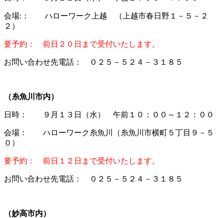
会場:： ハローワーク上越 （上越市春日野１－５－２
２）
要予約： 前日２０日まで受付いたします。
お問い合わせ先電話： ０２５－５２４－３１８５
（糸魚川市内）
日時： ９月１３日（水） 午前１０：００～１２：００
会場： ハローワーク糸魚川（糸魚川市横町５丁目９－５
０）
要予約： 前日１２日まで受付いたします。
お問い合わせ先電話： ０２５－５２４－３１８５
（妙高市内）