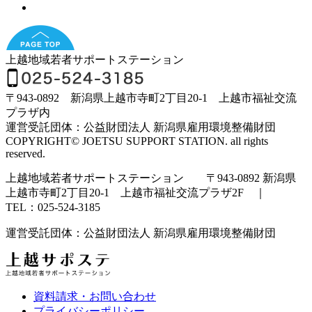
上越地域若者サポートステーション
〒943-0892 新潟県上越市寺町2丁目20-1 上越市福祉交流
プラザ内
運営受託団体：公益財団法人 新潟県雇用環境整備財団
COPYRIGHT© JOETSU SUPPORT STATION. all rights
reserved.
上越地域若者サポートステーション 〒943-0892 新潟県
上越市寺町2丁目20-1 上越市福祉交流プラザ2F ｜
TEL：025-524-3185
運営受託団体：公益財団法人 新潟県雇用環境整備財団
資料請求・お問い合わせ
プライバシーポリシー