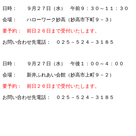
日時： ９月２７日（水） 午前９：３０～１１：３０
会場： ハローワーク妙高（妙高市下町９－３）
要予約： 前日２６日まで受付いたします。
お問い合わせ先電話： ０２５－５２４－３１８５
日時： ９月２７日（水） 午後１：００～４：００
会場： 新井ふれあい会館（妙高市上町９－２）
要予約： 前日２６日まで受付いたします。
お問い合わせ先電話： ０２５－５２４－３１８５