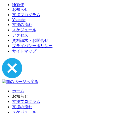
HOME
お知らせ
支援プログラム
Youtube
支援の流れ
スケジュール
アクセス
資料請求・お問合せ
プライバシーポリシー
サイトマップ
ホーム
お知らせ
支援プログラム
支援の流れ
スケジュール