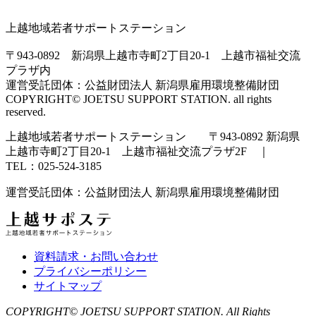
上越地域若者サポートステーション
〒943-0892 新潟県上越市寺町2丁目20-1 上越市福祉交流
プラザ内
運営受託団体：公益財団法人 新潟県雇用環境整備財団
COPYRIGHT© JOETSU SUPPORT STATION. all rights
reserved.
上越地域若者サポートステーション 〒943-0892 新潟県
上越市寺町2丁目20-1 上越市福祉交流プラザ2F ｜
TEL：025-524-3185
運営受託団体：公益財団法人 新潟県雇用環境整備財団
資料請求・お問い合わせ
プライバシーポリシー
サイトマップ
COPYRIGHT© JOETSU SUPPORT STATION. All Rights