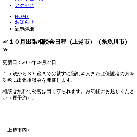
アクセス
HOME
お知らせ
記事詳細
≪１０月出張相談会日程（上越市）（糸魚川市）
≫
更新日：2016年09月27日
１５歳から３９歳までの就労に悩む本人または保護者の方を
対象に出張相談会を開催します。
相談は無料で秘密は固く守られます。お気軽にお越しくださ
い（要予約）。
（上越市内）