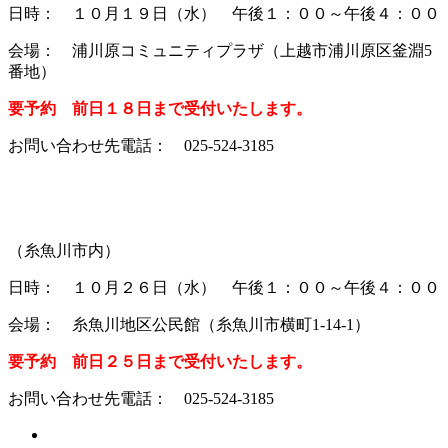
日時： １０月１９日（水） 午後１：００～午後４：００
会場： 浦川原コミュニティプラザ（上越市浦川原区釜淵5
番地）
要予約 前日１８日まで受付いたします。
お問い合わせ先電話： 025-524-3185
（糸魚川市内）
日時： １０月２６日（水） 午後１：００～午後４：００
会場： 糸魚川地区公民館（糸魚川市横町1-14-1）
要予約 前日２５日まで受付いたします。
お問い合わせ先電話： 025-524-3185