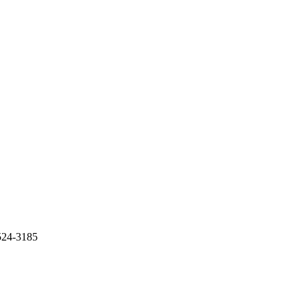
-3185