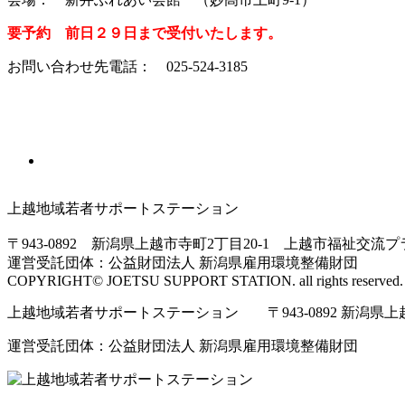
要予約 前日２９日まで受付いたします。
お問い合わせ先電話： 025-524-3185
上越地域若者サポートステーション
〒943-0892 新潟県上越市寺町2丁目20-1 上越市福祉交流
運営受託団体：公益財団法人 新潟県雇用環境整備財団
COPYRIGHT© JOETSU SUPPORT STATION. all rights reserved.
上越地域若者サポートステーション 〒943-0892 新潟県上越市寺
運営受託団体：公益財団法人 新潟県雇用環境整備財団