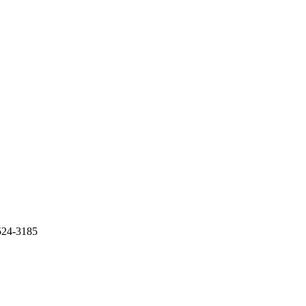
-3185