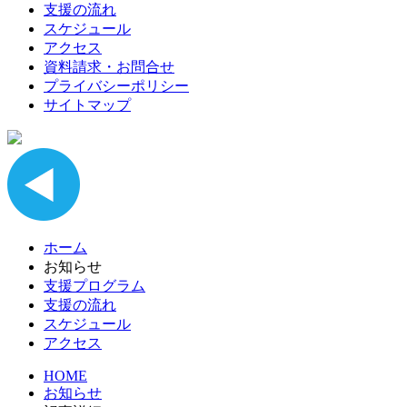
支援の流れ
スケジュール
アクセス
資料請求・お問合せ
プライバシーポリシー
サイトマップ
ホーム
お知らせ
支援プログラム
支援の流れ
スケジュール
アクセス
HOME
お知らせ