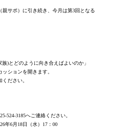
（親サポ）に引き続き、今月は第3回となる
家族)とどのように向き合えばよいのか」
カッションを開きます。
加ください。
-524-3185へご連絡ください。
年6月18日（水）17：00