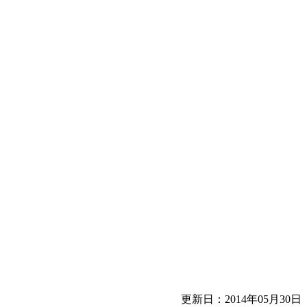
更新日：2014年05月30日