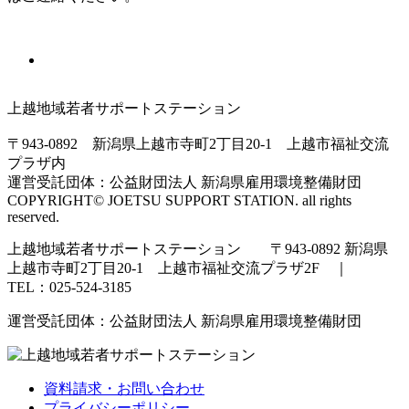
上越地域若者サポートステーション
〒943-0892 新潟県上越市寺町2丁目20-1 上越市福祉交流
プラザ内
運営受託団体：公益財団法人 新潟県雇用環境整備財団
COPYRIGHT© JOETSU SUPPORT STATION. all rights
reserved.
上越地域若者サポートステーション 〒943-0892 新潟県
上越市寺町2丁目20-1 上越市福祉交流プラザ2F ｜
TEL：025-524-3185
運営受託団体：公益財団法人 新潟県雇用環境整備財団
資料請求・お問い合わせ
プライバシーポリシー