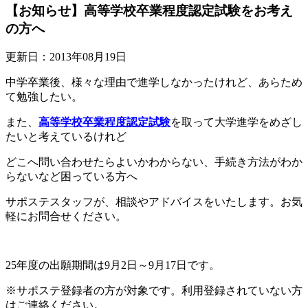
【お知らせ】高等学校卒業程度認定試験をお考え
の方へ
更新日：2013年08月19日
中学卒業後、様々な理由で進学しなかったけれど、あらため
て勉強したい。
また、
高等学校卒業程度認定試験
を取って大学進学をめざし
たいと考えているけれど
どこへ問い合わせたらよいかわからない、手続き方法がわか
らないなど困っている方へ
サポステスタッフが、相談やアドバイスをいたします。お気
軽にお問合せください。
25年度の出願期間は9月2日～9月17日です。
※サポステ登録者の方が対象です。利用登録されていない方
はご連絡ください。