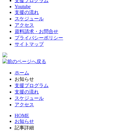
支援プログラム
Youtube
支援の流れ
スケジュール
アクセス
資料請求・お問合せ
プライバシーポリシー
サイトマップ
ホーム
お知らせ
支援プログラム
支援の流れ
スケジュール
アクセス
HOME
お知らせ
記事詳細