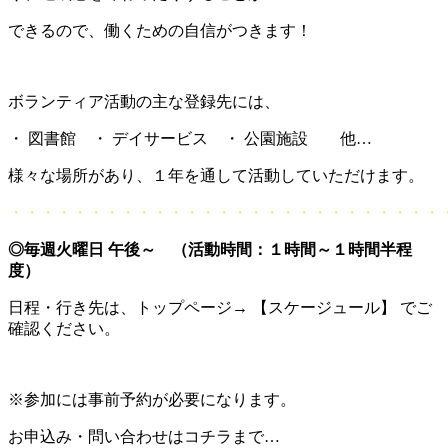
できるので、働くための自信がつきます！
ボランティア活動の主な登録先には、
・ 図書館 ・ デイサービス ・ 公園施設 他…
様々な場所があり、１年を通して活動していただけます。
・・・・・・・・・・・・・・・・・・・・・・・・・・・
◎毎週火曜日 午後～ （活動時間：１時間～１時間半程
度）
日程・行き先は、トップページ→ 【スケージュール】 でご
確認ください。
※参加には事前予約が必要になります。
お申込み・問い合わせはコチラまで…