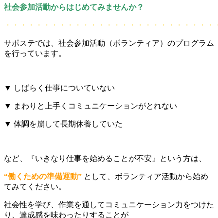
社会参加活動からはじめてみませんか？
・・・・・・・・・・・・・・・・・・・・・・・・・・・
サポステでは、社会参加活動（ボランティア）のプログラム
を行っています。
▼ しばらく仕事についていない
▼ まわりと上手くコミュニケーションがとれない
▼ 体調を崩して長期休養していた
など、『いきなり仕事を始めることが不安』という方は、
“働くための準備運動”
として、ボランティア活動から始め
てみてください。
社会性を学び、作業を通してコミュニケーション力をつけた
り、達成感を味わったりすることが